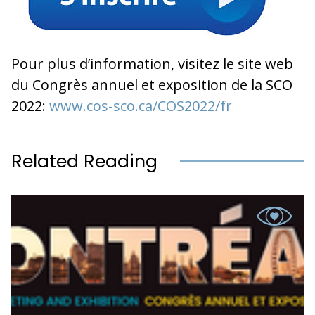
Pour plus d’information, visitez le site web
du Congrès annuel et exposition de la SCO
2022:
www.cos-sco.ca/COS2022/fr
Related Reading