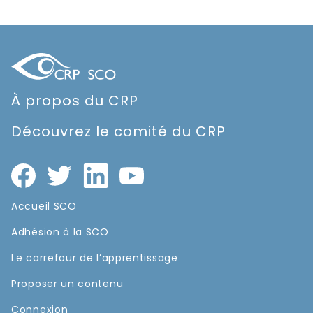
À propos du CRP
Découvrez le comité du CRP
Accueil SCO
Adhésion à la SCO
Le carrefour de l’apprentissage
Proposer un contenu
Connexion