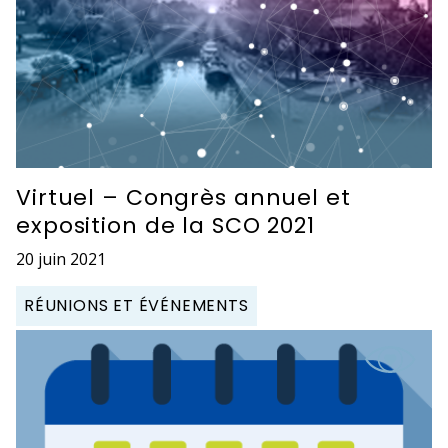
Virtuel – Congrès annuel et
exposition de la SCO 2021
20 juin 2021
RÉUNIONS ET ÉVÉNEMENTS