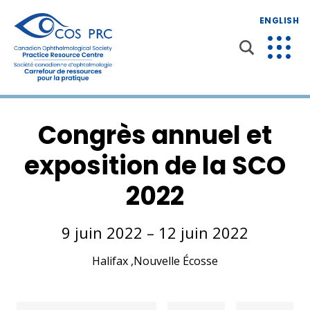
ENGLISH
Congrès annuel et
exposition de la SCO
2022
9 juin 2022 – 12 juin 2022
Halifax ,Nouvelle Écosse