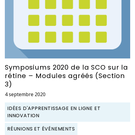
Symposiums 2020 de la SCO sur la
rétine – Modules agréés (Section
3)
4 septembre 2020
IDÉES D'APPRENTISSAGE EN LIGNE ET
INNOVATION
RÉUNIONS ET ÉVÉNEMENTS