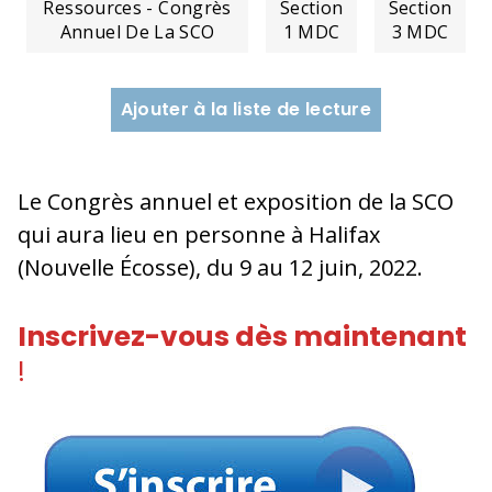
Ressources - Congrès
Section
Section
Annuel De La SCO
1 MDC
3 MDC
Ajouter à la liste de lecture
Le Congrès annuel et exposition de la SCO
qui aura lieu en personne à Halifax
(Nouvelle Écosse), du 9 au 12 juin, 2022.
Inscrivez-vous dès maintenant
!