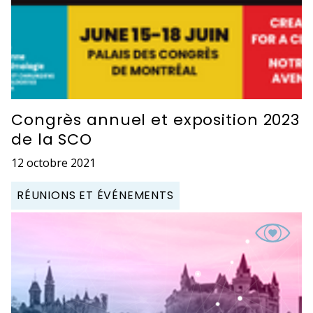
Congrès annuel et exposition 2023
de la SCO
12 octobre 2021
RÉUNIONS ET ÉVÉNEMENTS