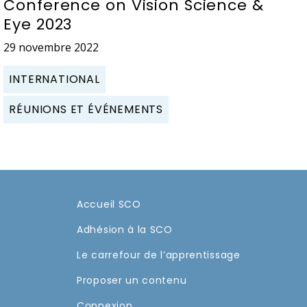
Conference on Vision Science &
Eye 2023
29 novembre 2022
INTERNATIONAL
RÉUNIONS ET ÉVÉNEMENTS
Accueil SCO
Adhésion à la SCO
Le carrefour de l’apprentissage
Proposer un contenu
Connexion