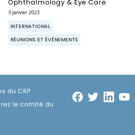
Ophthalmology & Eye Care
3 janvier 2023
INTERNATIONAL
RÉUNIONS ET ÉVÉNEMENTS
os du CRP
rez le comité du