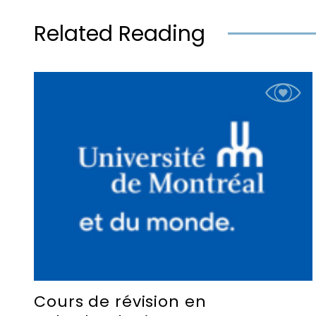
Related Reading
Cours de révision en