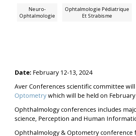
Neuro-
Ophtalmologie Pédiatrique
Ophtalmologie
Et Strabisme
Date:
February 12-13, 2024
Aver Conferences scientific committee will
Optometry
which will be held on February 
Ophthalmology conferences includes maj
science, Perception and Human Informatio
Ophthalmology & Optometry conference f