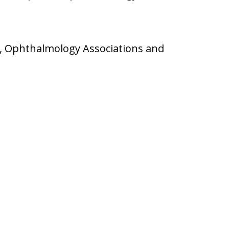
, Ophthalmology Associations and