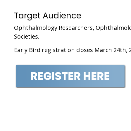
Target Audience
Ophthalmology Researchers, Ophthalmolog
Societies.
Early Bird registration closes March 24th, 