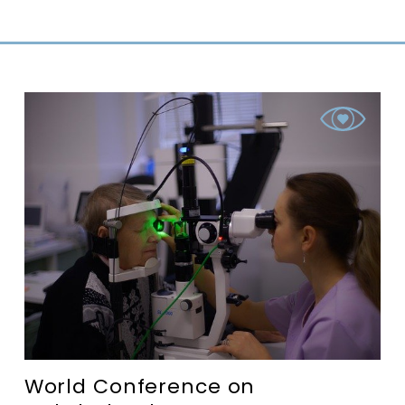
World Conference on