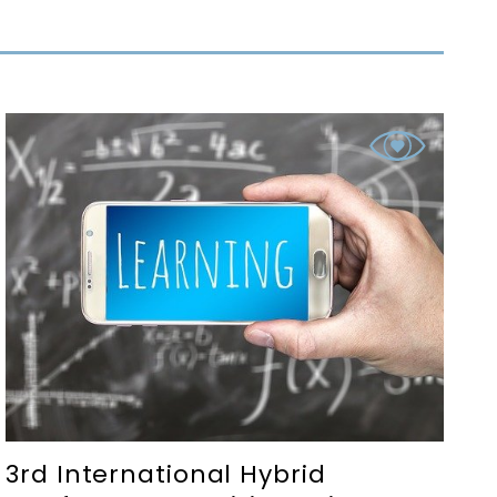
3rd International Hybrid