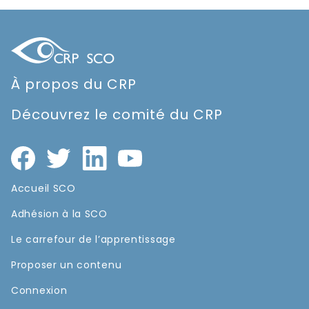
À propos du CRP
Découvrez le comité du CRP
Accueil SCO
Adhésion à la SCO
Le carrefour de l’apprentissage
Proposer un contenu
Connexion