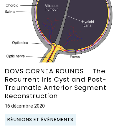
DOVS CORNEA ROUNDS – The
Recurrent Iris Cyst and Post-
Traumatic Anterior Segment
Reconstruction
16 décembre 2020
RÉUNIONS ET ÉVÉNEMENTS