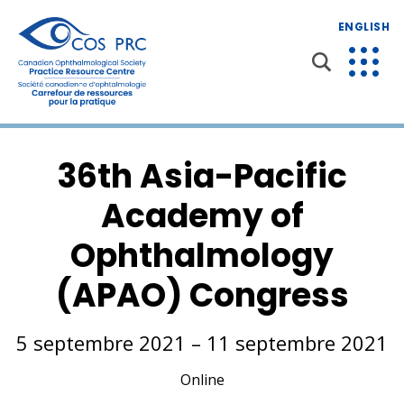
ENGLISH
36th Asia-Pacific
Academy of
Ophthalmology
(APAO) Congress
5 septembre 2021 – 11 septembre 2021
Online