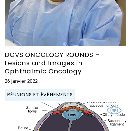
DOVS ONCOLOGY ROUNDS –
Lesions and Images in
Ophthalmic Oncology
26 janvier 2022
RÉUNIONS ET ÉVÉNEMENTS