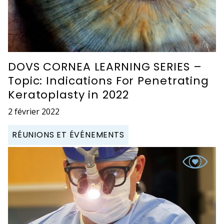
DOVS CORNEA LEARNING SERIES –
Topic: Indications For Penetrating
Keratoplasty in 2022
2 février 2022
RÉUNIONS ET ÉVÉNEMENTS