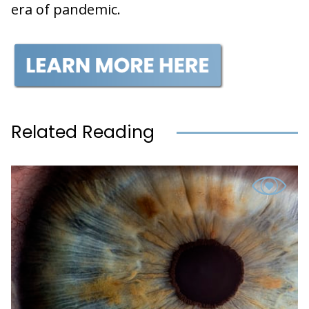
era of pandemic.
Related Reading