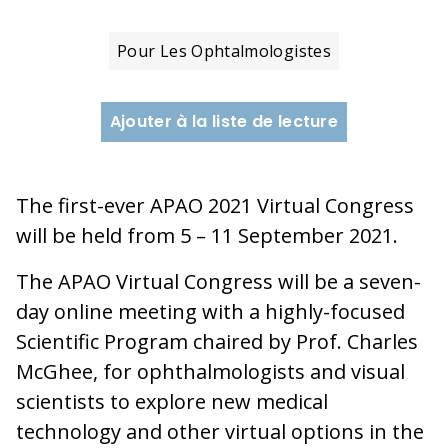
Pour Les Ophtalmologistes
Ajouter à la liste de lecture
The first-ever APAO 2021 Virtual Congress
will be held from 5 – 11 September 2021.
The APAO Virtual Congress will be a seven-
day online meeting with a highly-focused
Scientific Program chaired by Prof. Charles
McGhee, for ophthalmologists and visual
scientists to explore new medical
technology and other virtual options in the