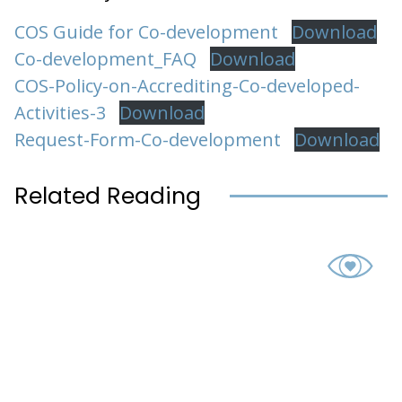
COS Guide for Co-development
Download
Co-development_FAQ
Download
COS-Policy-on-Accrediting-Co-developed-
Activities-3
Download
Request-Form-Co-development
Download
Related Reading