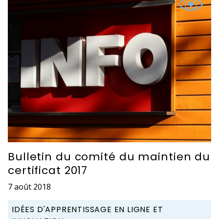
Bulletin du comité du maintien du
certificat 2017
7 août 2018
IDÉES D'APPRENTISSAGE EN LIGNE ET