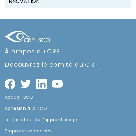
INNOVATION
À propos du CRP
Découvrez le comité du CRP
Accueil SCO
Adhésion à la SCO
Le carrefour de l’apprentissage
Proposer un contenu