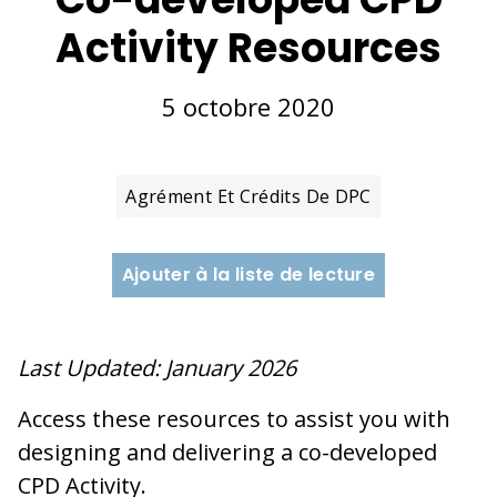
Activity Resources
5 octobre 2020
Agrément Et Crédits De DPC
Ajouter à la liste de lecture
Last Updated: January 2026
Access these resources to assist you with
designing and delivering a co-developed
CPD Activity.