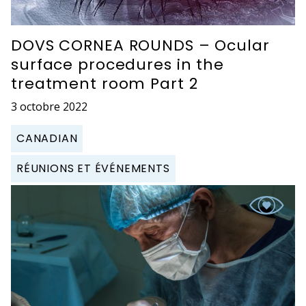
DOVS CORNEA ROUNDS – Ocular
surface procedures in the
treatment room Part 2
3 octobre 2022
CANADIAN
RÉUNIONS ET ÉVÉNEMENTS