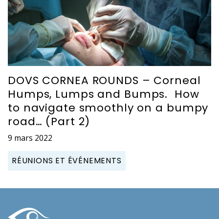
DOVS CORNEA ROUNDS – Corneal
Humps, Lumps and Bumps. How
to navigate smoothly on a bumpy
road… (Part 2)
9 mars 2022
RÉUNIONS ET ÉVÉNEMENTS