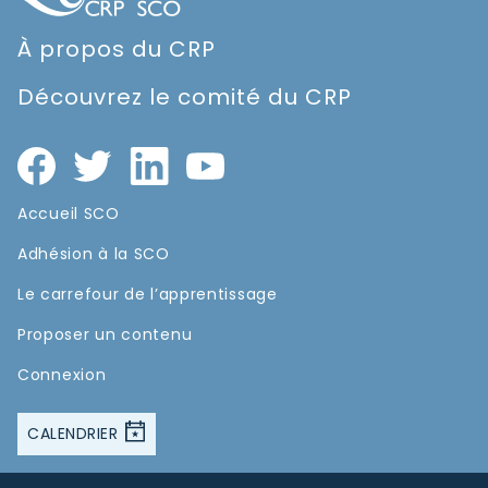
À propos du CRP
Découvrez le comité du CRP
Accueil SCO
Adhésion à la SCO
Le carrefour de l’apprentissage
Proposer un contenu
Connexion
CALENDRIER