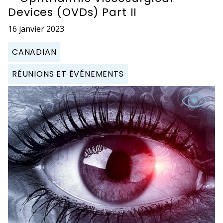
Devices (OVDs) Part II
16 janvier 2023
CANADIAN
RÉUNIONS ET ÉVÉNEMENTS