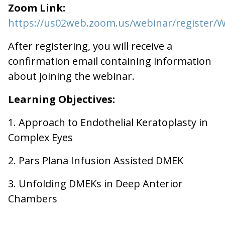
Zoom Link:
https://us02web.zoom.us/webinar/register
After registering, you will receive a
confirmation email containing information
about joining the webinar.
Learning Objectives:
1. Approach to Endothelial Keratoplasty in
Complex Eyes
2. Pars Plana Infusion Assisted DMEK
3. Unfolding DMEKs in Deep Anterior
Chambers