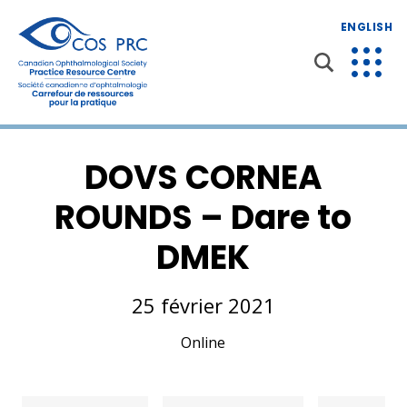
ENGLISH
DOVS CORNEA
ROUNDS – Dare to
DMEK
25 février 2021
Online