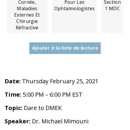
Cornée,
Pour Les
Section
Maladies
Ophtalmologistes
1 MDC
Externes Et
Chirurgie
Réfractive
Ajouter à la liste de lecture
Date:
Thursday February 25, 2021
Time:
5:00 PM – 6:00 PM EST
Topic:
Dare to DMEK
Speaker:
Dr. Michael Mimouni