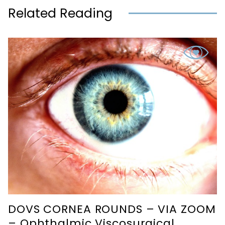
Related Reading
DOVS CORNEA ROUNDS – VIA ZOOM
– Ophthalmic Viscosurgical