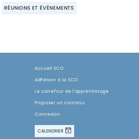
RÉUNIONS ET ÉVÉNEMENTS
Accueil SCO
Adhésion à la SCO
Le carrefour de l’apprentissage
Proposer un contenu
Connexion
CALENDRIER