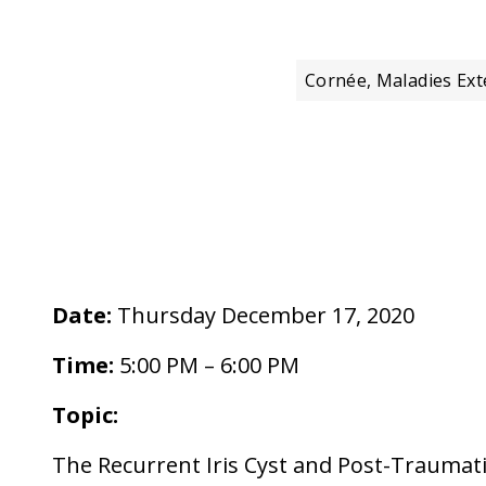
Cornée, Maladies Ext
Date:
Thursday December 17, 2020
Time:
5:00 PM – 6:00 PM
Topic:
The Recurrent Iris Cyst and Post-Traumat