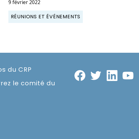
9 février 2022
RÉUNIONS ET ÉVÉNEMENTS
os du CRP
rez le comité du