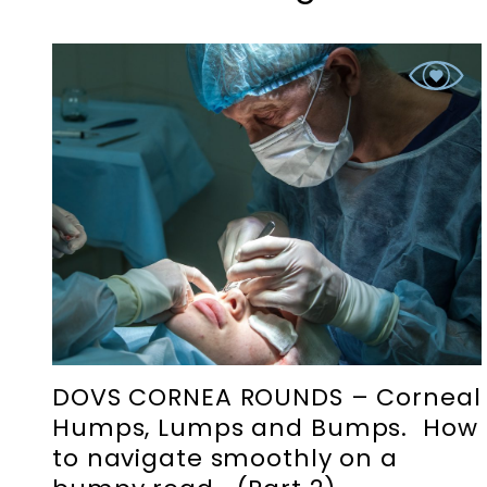
DOVS CORNEA ROUNDS – Corneal
Humps, Lumps and Bumps. How
to navigate smoothly on a