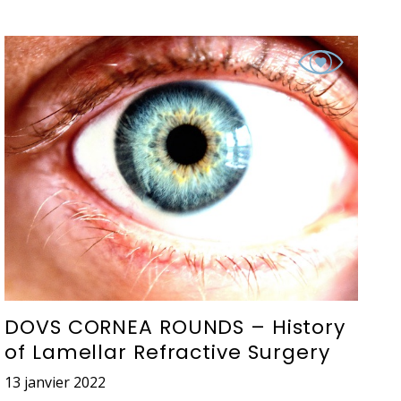
DOVS CORNEA ROUNDS – History
of Lamellar Refractive Surgery
13 janvier 2022