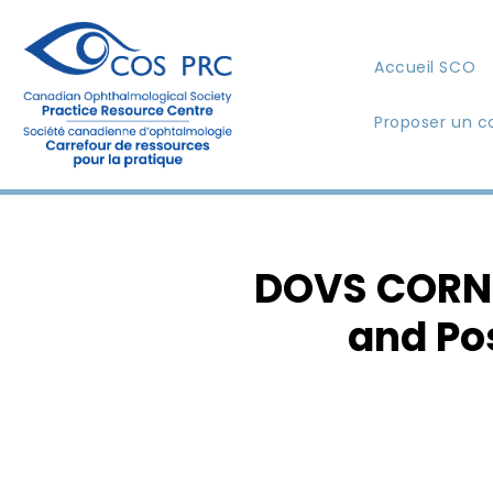
Accueil SCO
Proposer un c
DOVS CORNE
and Po