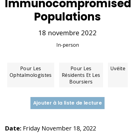
Immunocompromised
Populations
18 novembre 2022
In-person
Pour Les
Pour Les
Uvéite
Ophtalmologistes
Résidents Et Les
Boursiers
Ajouter à la liste de lecture
Date:
Friday November 18, 2022