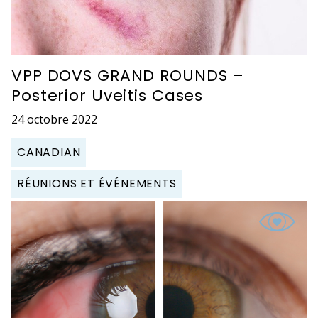
VPP DOVS GRAND ROUNDS –
Posterior Uveitis Cases
24 octobre 2022
CANADIAN
RÉUNIONS ET ÉVÉNEMENTS