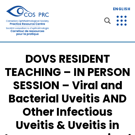
ENGLISH
DOVS RESIDENT
TEACHING – IN PERSON
SESSION – Viral and
Bacterial Uveitis AND
Other Infectious
Uveitis & Uveitis in