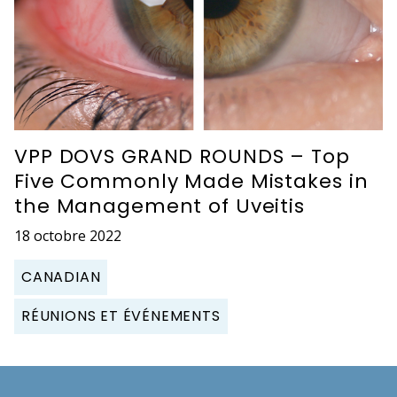
VPP DOVS GRAND ROUNDS – Top
Five Commonly Made Mistakes in
the Management of Uveitis
18 octobre 2022
CANADIAN
RÉUNIONS ET ÉVÉNEMENTS