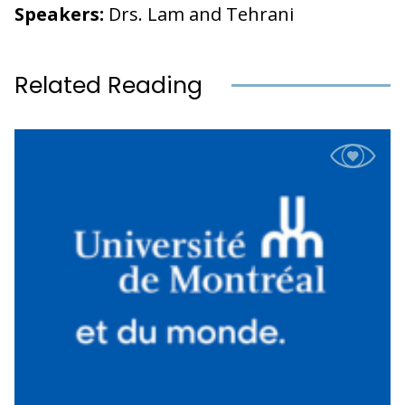
Speakers:
Drs. Lam and Tehrani
Related Reading