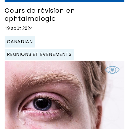
Cours de révision en
ophtalmologie
19 août 2024
CANADIAN
RÉUNIONS ET ÉVÉNEMENTS