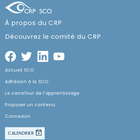
À propos du CRP
Découvrez le comité du CRP
Accueil SCO
Adhésion à la SCO
Le carrefour de l’apprentissage
Proposer un contenu
Connexion
CALENDRIER