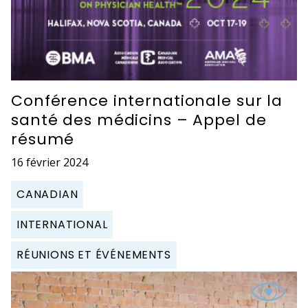
Conférence internationale sur la
santé des médicins – Appel de
résumé
16 février 2024
CANADIAN
INTERNATIONAL
RÉUNIONS ET ÉVÉNEMENTS