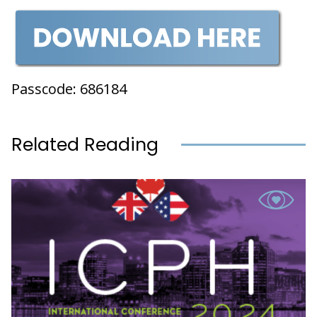
Passcode: 686184
Related Reading