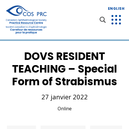
ENGLISH
DOVS RESIDENT
TEACHING – Special
Form of Strabismus
27 janvier 2022
Online