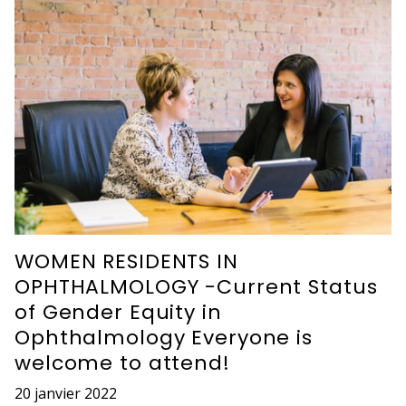
WOMEN RESIDENTS IN
OPHTHALMOLOGY -Current Status
of Gender Equity in
Ophthalmology Everyone is
welcome to attend!
20 janvier 2022