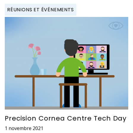
RÉUNIONS ET ÉVÉNEMENTS
Precision Cornea Centre Tech Day
1 novembre 2021