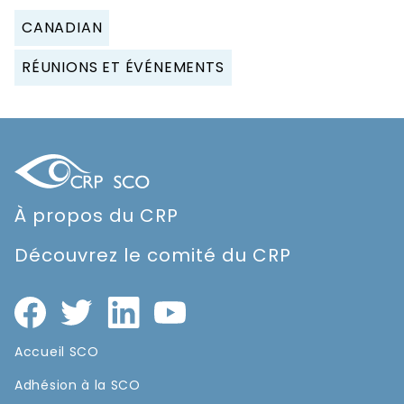
CANADIAN
RÉUNIONS ET ÉVÉNEMENTS
À propos du CRP
Découvrez le comité du CRP
Accueil SCO
Adhésion à la SCO