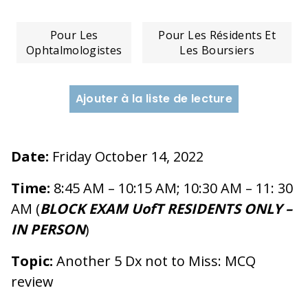
Pour Les
Pour Les Résidents Et
Ophtalmologistes
Les Boursiers
Ajouter à la liste de lecture
Date:
Friday October 14, 2022
Time:
8:45 AM – 10:15 AM; 10:30 AM – 11: 30
AM (
BLOCK EXAM UofT RESIDENTS ONLY –
IN PERSON
)
Topic:
Another 5 Dx not to Miss: MCQ
review