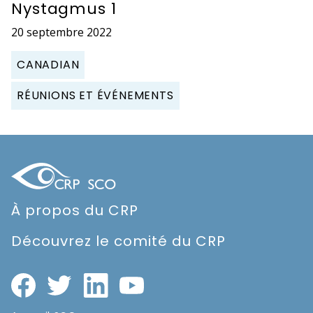
Nystagmus 1
20 septembre 2022
CANADIAN
RÉUNIONS ET ÉVÉNEMENTS
À propos du CRP
Découvrez le comité du CRP