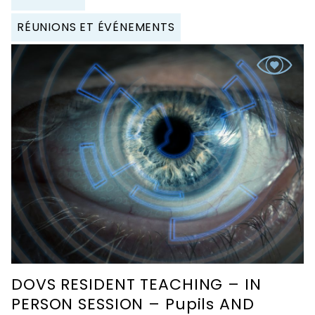
RÉUNIONS ET ÉVÉNEMENTS
DOVS RESIDENT TEACHING – IN
PERSON SESSION – Pupils AND