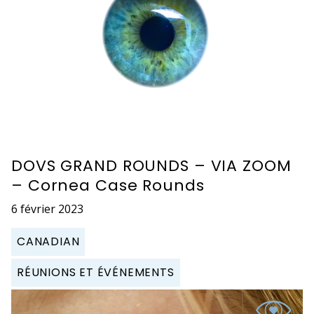
DOVS GRAND ROUNDS – VIA ZOOM
– Cornea Case Rounds
6 février 2023
CANADIAN
RÉUNIONS ET ÉVÉNEMENTS