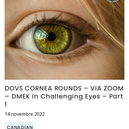
DOVS CORNEA ROUNDS – VIA ZOOM
– DMEK in Challenging Eyes – Part
1
14 novembre 2022
CANADIAN