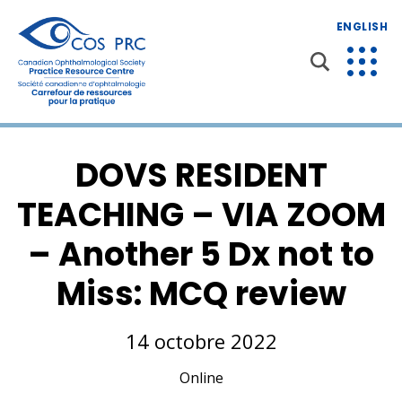
ENGLISH
DOVS RESIDENT
TEACHING – VIA ZOOM
– Another 5 Dx not to
Miss: MCQ review
14 octobre 2022
Online