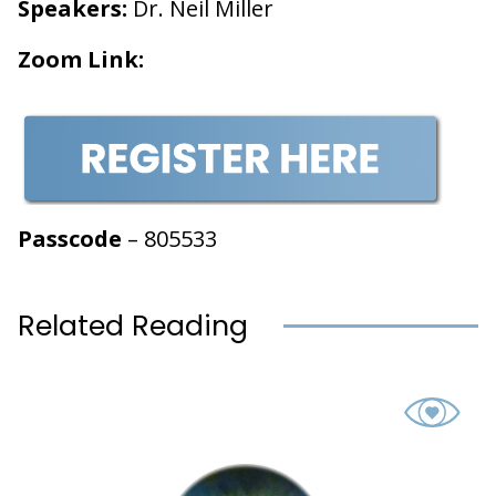
Speakers:
Dr. Neil Miller
Zoom Link:
Passcode
– 805533
Related Reading