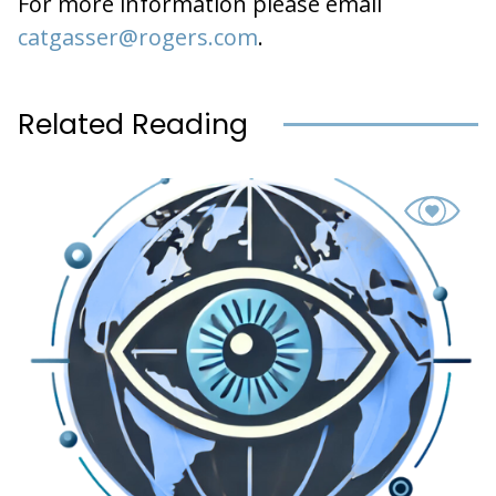
For more information please email
catgasser@rogers.com
.
Related Reading