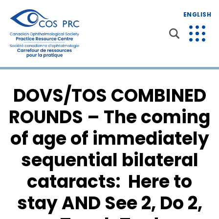
ENGLISH
DOVS/TOS COMBINED
ROUNDS – The coming
of age of immediately
sequential bilateral
cataracts: Here to
stay AND See 2, Do 2,