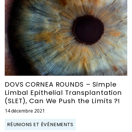
DOVS CORNEA ROUNDS – Simple
Limbal Epithelial Transplantation
(SLET), Can We Push the Limits ?!
14 décembre 2021
RÉUNIONS ET ÉVÉNEMENTS