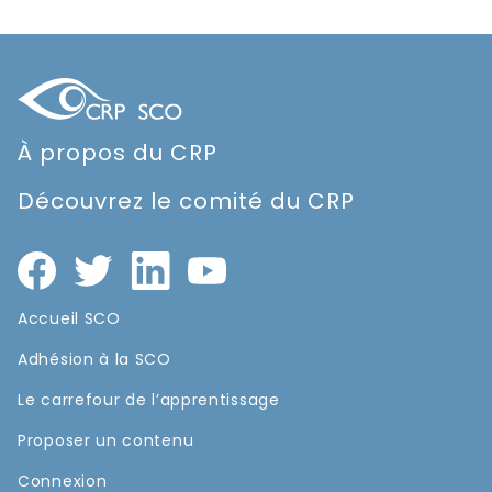
À propos du CRP
Découvrez le comité du CRP
Accueil SCO
Adhésion à la SCO
Le carrefour de l’apprentissage
Proposer un contenu
Connexion