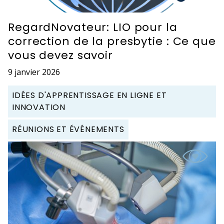
RegardNovateur: LIO pour la
correction de la presbytie : Ce que
vous devez savoir
9 janvier 2026
IDÉES D'APPRENTISSAGE EN LIGNE ET
INNOVATION
RÉUNIONS ET ÉVÉNEMENTS