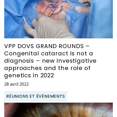
VPP DOVS GRAND ROUNDS –
Congenital cataract is not a
diagnosis – new investigative
approaches and the role of
genetics in 2022
28 avril 2022
RÉUNIONS ET ÉVÉNEMENTS