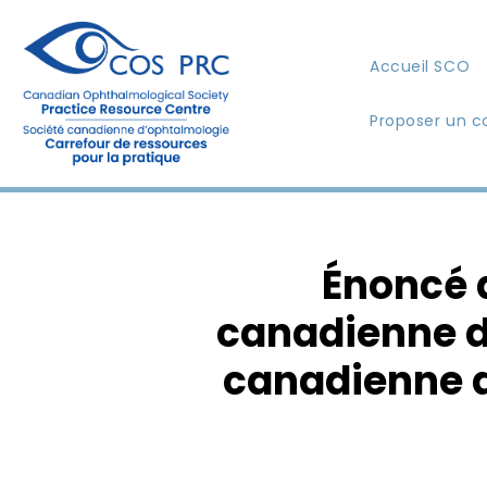
Accueil SCO
Proposer un c
Énoncé d
canadienne d
canadienne de