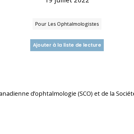
Pour Les Ophtalmologistes
Ajouter à la liste de lecture
anadienne d’ophtalmologie (SCO) et de la Société