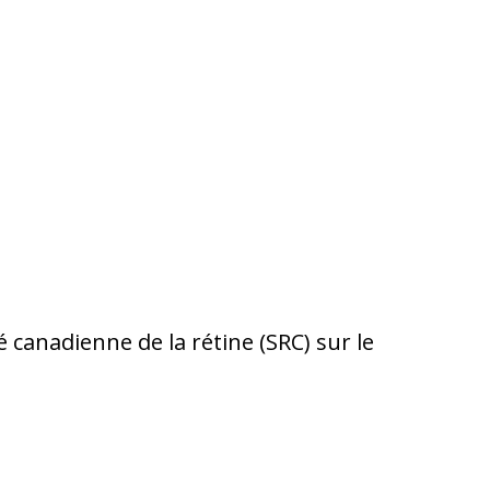
 canadienne de la rétine (SRC) sur le