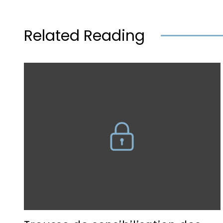
Related Reading