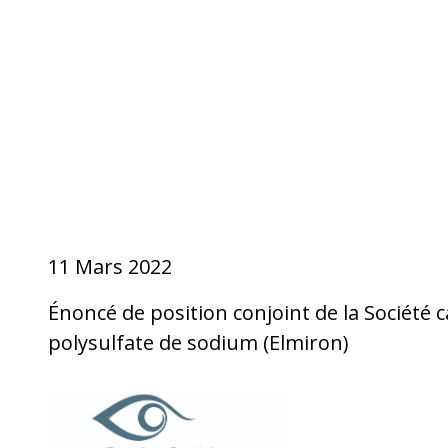
11 Mars 2022
Énoncé de position conjoint de la Société c
polysulfate de sodium (Elmiron)