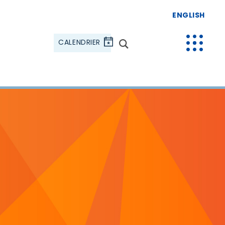
ENGLISH
CALENDRIER