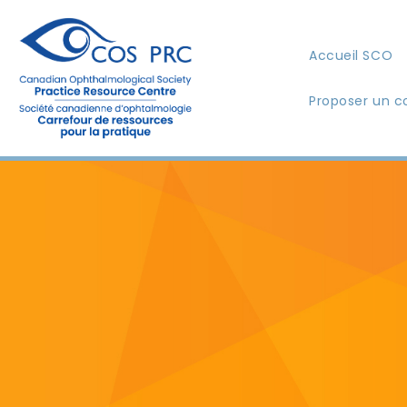
Accueil SCO
Proposer un c