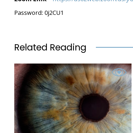
Password: 0j2CU1
Related Reading