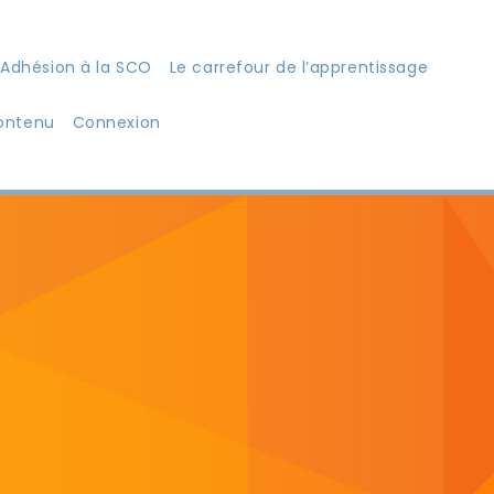
Adhésion à la SCO
Le carrefour de l’apprentissage
ontenu
Connexion