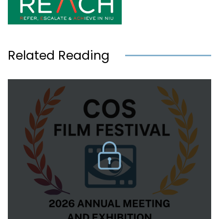
Related Reading