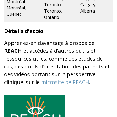
Montréal
Toronto
Calgary,
Montréal,
Toronto,
Alberta
Québec
Ontario
Détails d’accès
Apprenez-en davantage à propos de
REACH
et accédez à d’autres outils et
ressources utiles, comme des études de
cas, des outils d’orientation des patients et
des vidéos portant sur la perspective
clinique, sur le
microsite de REACH
.