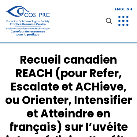
ENGLISH
Recueil canadien
REACH (pour Refer,
Escalate et ACHieve,
ou Orienter, Intensifier
et Atteindre en
français) sur l’uvéite