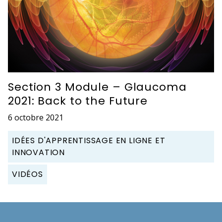
Section 3 Module – Glaucoma
2021: Back to the Future
6 octobre 2021
IDÉES D'APPRENTISSAGE EN LIGNE ET
INNOVATION
VIDÉOS