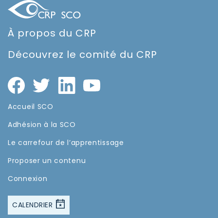
À propos du CRP
Découvrez le comité du CRP
Accueil SCO
Adhésion à la SCO
Le carrefour de l’apprentissage
Proposer un contenu
Connexion
CALENDRIER