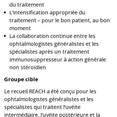
du traitement
L’intensification appropriée du
traitement – pour le bon patient, au bon
moment
La collaboration continue entre les
ophtalmologistes généralistes et les
spécialistes après un traitement
immunosuppresseur à action générale
non stéroïdien
Groupe cible
Le recueil REACH a été conçu pour les
ophtalmologistes généralistes et les
spécialistes qui traitent l’uvéite
intermédiaire, l’uvéite postérieure et la