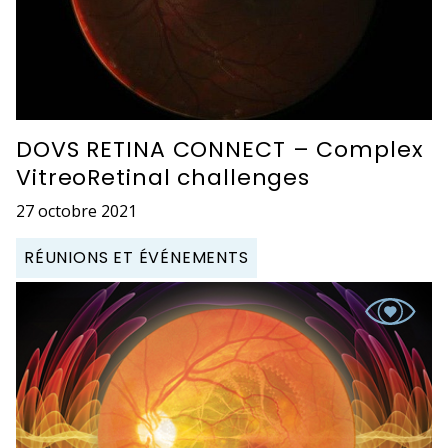
DOVS RETINA CONNECT – Complex
VitreoRetinal challenges
27 octobre 2021
RÉUNIONS ET ÉVÉNEMENTS