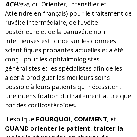
ACH
ieve
, ou Orienter, Intensifier et
Atteindre en français) pour le traitement de
l’uvéite intermédiaire, de l’uvéite
postérieure et de la panuvéite non
infectieuses est fondé sur les données
scientifiques probantes actuelles et a été
conçu pour les ophtalmologistes
généralistes et les spécialistes afin de les
aider à prodiguer les meilleurs soins
possible à leurs patients qui nécessitent
une intensification du traitement autre que
par des corticostéroïdes.
Il explique
POURQUOI, COMMENT,
et
QUAND orienter le patient, traiter la