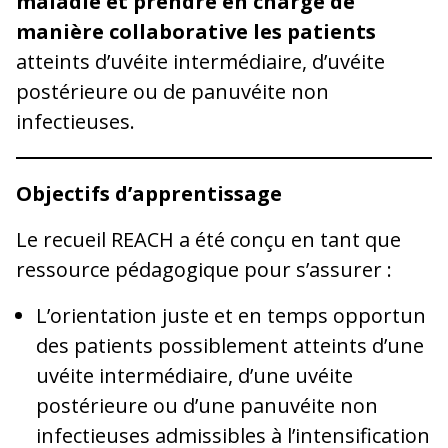
maladie et prendre en charge de
manière collaborative les patients
atteints d’uvéite intermédiaire, d’uvéite
postérieure ou de panuvéite non
infectieuses.
Objectifs d’apprentissage
Le recueil REACH a été conçu en tant que
ressource pédagogique pour s’assurer :
L’orientation juste et en temps opportun
des patients possiblement atteints d’une
uvéite intermédiaire, d’une uvéite
postérieure ou d’une panuvéite non
infectieuses admissibles à l’intensification