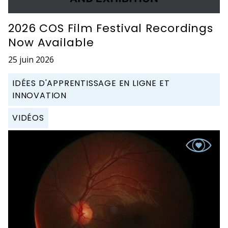
2026 COS Film Festival Recordings
Now Available
25 juin 2026
IDÉES D'APPRENTISSAGE EN LIGNE ET
INNOVATION
VIDÉOS