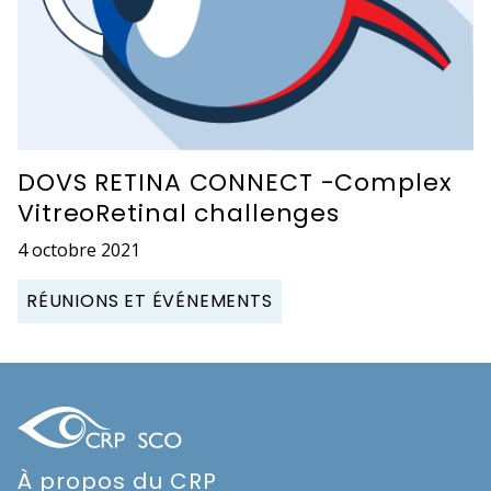
DOVS RETINA CONNECT -Complex
VitreoRetinal challenges
4 octobre 2021
RÉUNIONS ET ÉVÉNEMENTS
À propos du CRP