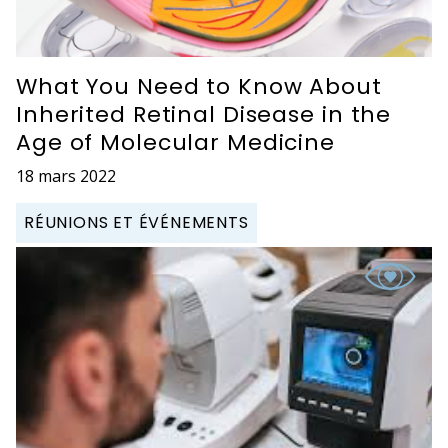
What You Need to Know About
Inherited Retinal Disease in the
Age of Molecular Medicine
18 mars 2022
RÉUNIONS ET ÉVÉNEMENTS