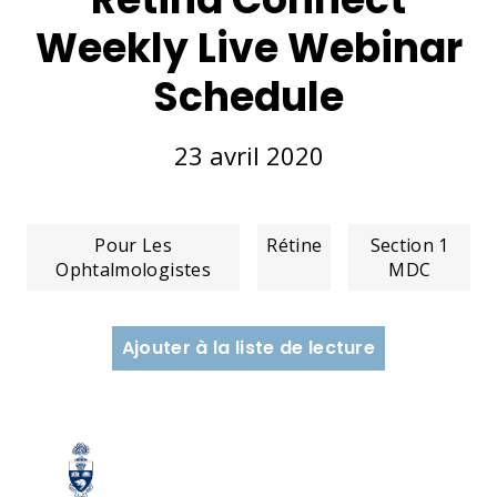
Weekly Live Webinar
Schedule
23 avril 2020
Pour Les
Rétine
Section 1
Ophtalmologistes
MDC
Ajouter à la liste de lecture