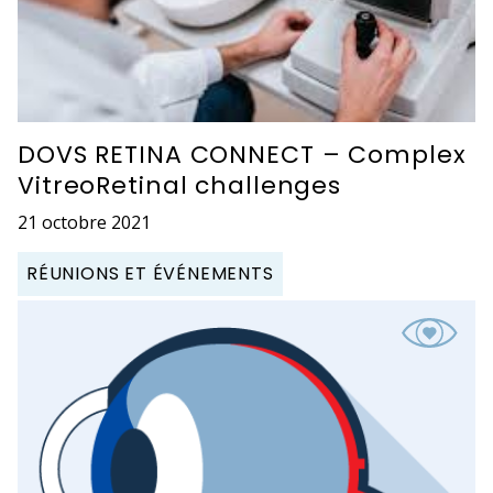
DOVS RETINA CONNECT – Complex
VitreoRetinal challenges
21 octobre 2021
RÉUNIONS ET ÉVÉNEMENTS