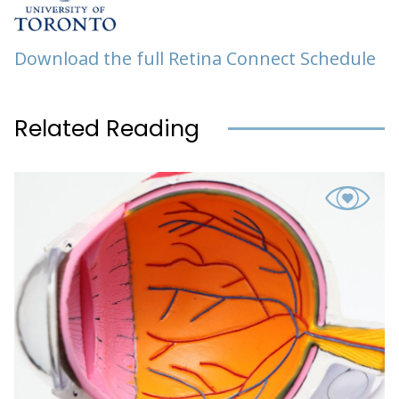
Download the full Retina Connect Schedule
Related Reading