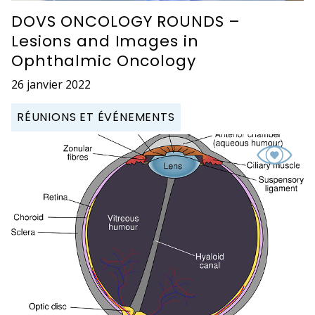
DOVS ONCOLOGY ROUNDS –
Lesions and Images in
Ophthalmic Oncology
26 janvier 2022
RÉUNIONS ET ÉVÉNEMENTS