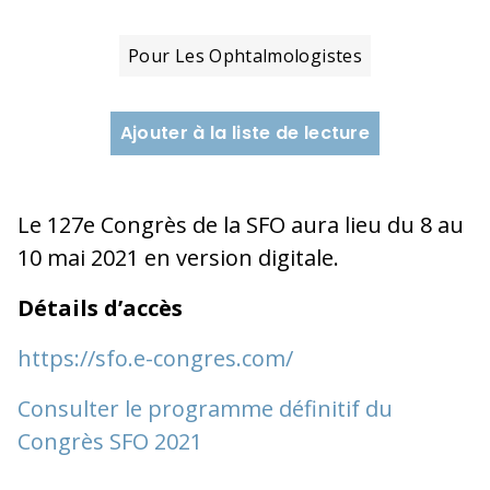
Pour Les Ophtalmologistes
Ajouter à la liste de lecture
Le 127e Congrès de la SFO aura lieu du 8 au
10 mai 2021 en version digitale.
Détails d’accès
https://sfo.e-congres.com/
Consulter le programme définitif du
Congrès SFO 2021