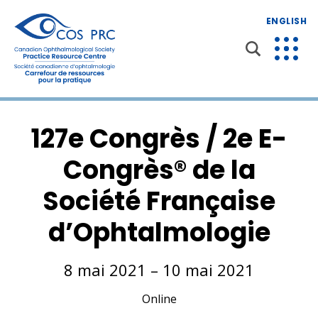
ENGLISH
127e Congrès / 2e E-
Congrès® de la
Société Française
d’Ophtalmologie
8 mai 2021 – 10 mai 2021
Online