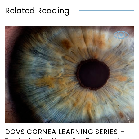
Related Reading
DOVS CORNEA LEARNING SERIES –