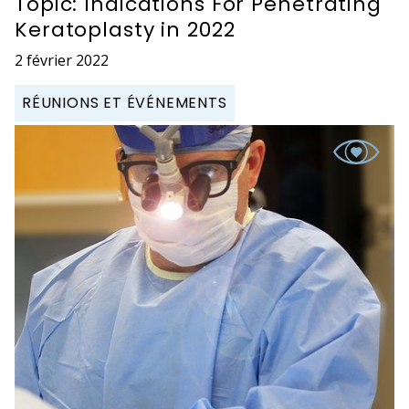
Topic: Indications For Penetrating
Keratoplasty in 2022
2 février 2022
RÉUNIONS ET ÉVÉNEMENTS