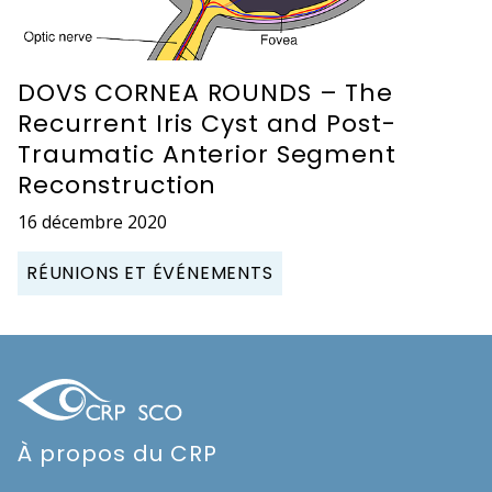
DOVS CORNEA ROUNDS – The
Recurrent Iris Cyst and Post-
Traumatic Anterior Segment
Reconstruction
16 décembre 2020
RÉUNIONS ET ÉVÉNEMENTS
À propos du CRP