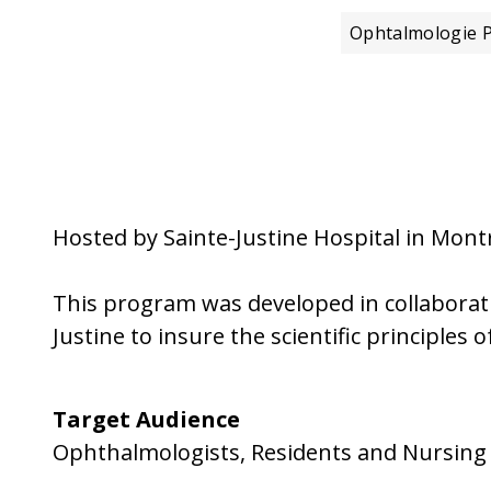
Ophtalmologie P
Hosted by Sainte-Justine Hospital in Montr
This program was developed in collaborat
Justine to insure the scientific principles o
Target Audience
Ophthalmologists, Residents and Nursing 