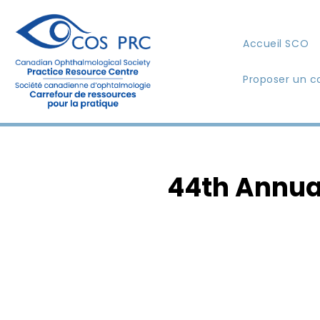
Accueil SCO
Proposer un c
44th Annua