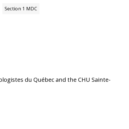
Section 1 MDC
ologistes du Québec and the CHU Sainte-