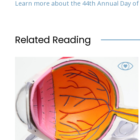
Learn more about the 44th Annual Day of
Related Reading