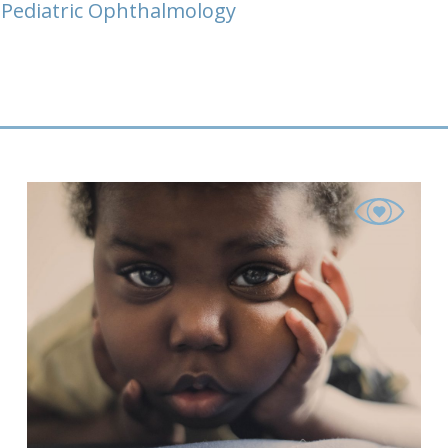
 Pediatric Ophthalmology