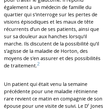
également à un médecin de famille du
quartier qui s’interroge sur les pertes de
visions épisodiques et les maux de tête
récurrents d’un de ses patients, ainsi que
sur sa douleur aux hanches lorsqu’il
marche. Ils discutent de la possibilité qu’il
s’agisse de la maladie de Horton, des
moyens de s’en assurer et des possibilités
2
de traitement.
Un patient qui était venu la semaine
précédente pour une maladie rétinienne
rare revient ce matin en compagnie de son
r
épouse pour une visite de suivi. Le D
Jones