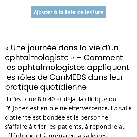
Ajouter à la liste de lecture
« Une journée dans la vie d’un
ophtalmologiste » – Comment
les ophtalmologistes appliquent
les rôles de CanMEDS dans leur
pratique quotidienne
Il n’est que 8 h 40 et déjà, la clinique du
r
D
Jones est en pleine effervescence. La salle
d’attente est bondée et le personnel
s’affaire à trier les patients, à répondre au
téléphone et à préparer la salle des