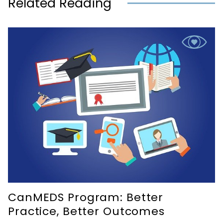
Related Reading
CanMEDS Program: Better
Practice, Better Outcomes