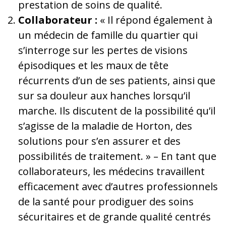
prestation de soins de qualité.
Collaborateur :
« Il répond également à
un médecin de famille du quartier qui
s’interroge sur les pertes de visions
épisodiques et les maux de tête
récurrents d’un de ses patients, ainsi que
sur sa douleur aux hanches lorsqu’il
marche. Ils discutent de la possibilité qu’il
s’agisse de la maladie de Horton, des
solutions pour s’en assurer et des
possibilités de traitement. » – En tant que
collaborateurs, les médecins travaillent
efficacement avec d’autres professionnels
de la santé pour prodiguer des soins
sécuritaires et de grande qualité centrés