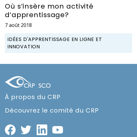
Où s’insère mon activité
d’apprentissage?
7 août 2018
IDÉES D'APPRENTISSAGE EN LIGNE ET
INNOVATION
À propos du CRP
Découvrez le comité du CRP