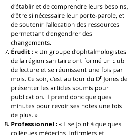
d’établir et de comprendre leurs besoins,
d’être si nécessaire leur porte-parole, et
de soutenir l’allocation des ressources
permettant d’engendrer des
changements.
Érudit :
« Un groupe d’ophtalmologistes
de la région sanitaire ont formé un club
de lecture et se réunissent une fois par
r
mois. Ce soir, c’est au tour du D
Jones de
présenter les articles soumis pour
publication. Il prend donc quelques
minutes pour revoir ses notes une fois
de plus. »
Professionnel :
« Il se joint à quelques
collègues médecins, infirmiers et