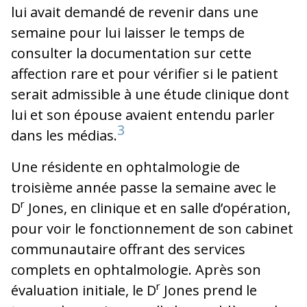
lui avait demandé de revenir dans une
semaine pour lui laisser le temps de
consulter la documentation sur cette
affection rare et pour vérifier si le patient
serait admissible à une étude clinique dont
lui et son épouse avaient entendu parler
3
dans les médias.
Une résidente en ophtalmologie de
troisième année passe la semaine avec le
r
D
Jones, en clinique et en salle d’opération,
pour voir le fonctionnement de son cabinet
communautaire offrant des services
complets en ophtalmologie. Après son
r
évaluation initiale, le D
Jones prend le