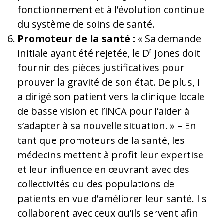
fonctionnement et à l’évolution continue
du système de soins de santé.
Promoteur de la santé :
« Sa demande
r
initiale ayant été rejetée, le D
Jones doit
fournir des pièces justificatives pour
prouver la gravité de son état. De plus, il
a dirigé son patient vers la clinique locale
de basse vision et l’INCA pour l’aider à
s’adapter à sa nouvelle situation. » – En
tant que promoteurs de la santé, les
médecins mettent à profit leur expertise
et leur influence en œuvrant avec des
collectivités ou des populations de
patients en vue d’améliorer leur santé. Ils
collaborent avec ceux qu’ils servent afin