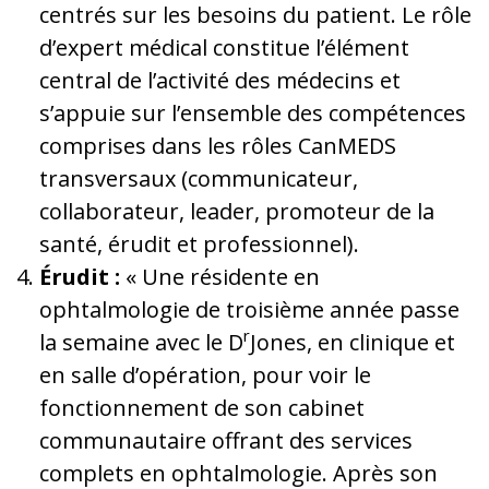
centrés sur les besoins du patient. Le rôle
d’expert médical constitue l’élément
central de l’activité des médecins et
s’appuie sur l’ensemble des compétences
comprises dans les rôles CanMEDS
transversaux (communicateur,
collaborateur, leader, promoteur de la
santé, érudit et professionnel).
Érudit :
« Une résidente en
ophtalmologie de troisième année passe
r
la semaine avec le D
Jones, en clinique et
en salle d’opération, pour voir le
fonctionnement de son cabinet
communautaire offrant des services
complets en ophtalmologie. Après son