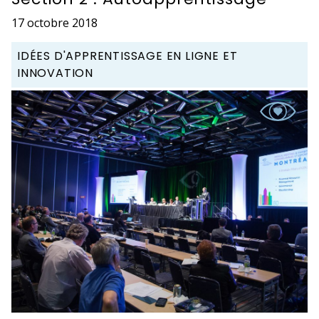
17 octobre 2018
IDÉES D'APPRENTISSAGE EN LIGNE ET
INNOVATION