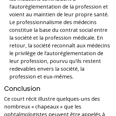
l’autoréglementation de la profession et
voient au maintien de leur propre santé.
Le professionnalisme des médecins
constitue la base du contrat social entre
la société et la profession médicale. En
retour, la société reconnaît aux médecins
le privilège de l’autoréglementation de
leur profession, pourvu qu’ils restent
redevables envers la société, la
profession et eux-mêmes.
Conclusion
Ce court récit illustre quelques-uns des
nombreux « chapeaux » que les
ophtalmologistes peuvent être appelés à