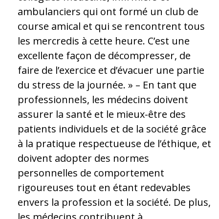
ambulanciers qui ont formé un club de
course amical et qui se rencontrent tous
les mercredis à cette heure. C’est une
excellente façon de décompresser, de
faire de l’exercice et d’évacuer une partie
du stress de la journée. » – En tant que
professionnels, les médecins doivent
assurer la santé et le mieux-être des
patients individuels et de la société grâce
à la pratique respectueuse de l’éthique, et
doivent adopter des normes
personnelles de comportement
rigoureuses tout en étant redevables
envers la profession et la société. De plus,
les médecins contribuent à