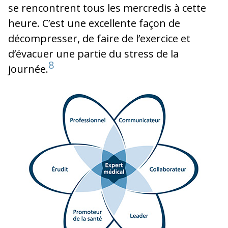
se rencontrent tous les mercredis à cette
heure. C’est une excellente façon de
décompresser, de faire de l’exercice et
d’évacuer une partie du stress de la
8
journée.