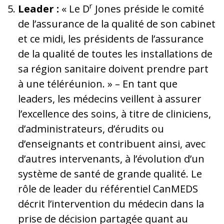
r
Leader :
« Le D
Jones préside le comité
de l’assurance de la qualité de son cabinet
et ce midi, les présidents de l’assurance
de la qualité de toutes les installations de
sa région sanitaire doivent prendre part
à une téléréunion. » – En tant que
leaders, les médecins veillent à assurer
l’excellence des soins, à titre de cliniciens,
d’administrateurs, d’érudits ou
d’enseignants et contribuent ainsi, avec
d’autres intervenants, à l’évolution d’un
système de santé de grande qualité. Le
rôle de leader du référentiel CanMEDS
décrit l’intervention du médecin dans la
prise de décision partagée quant au