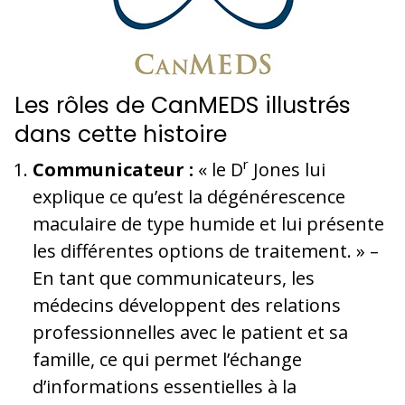
Les rôles de CanMEDS illustrés
dans cette histoire
r
Communicateur :
« le D
Jones lui
explique ce qu’est la dégénérescence
maculaire de type humide et lui présente
les différentes options de traitement. » –
En tant que communicateurs, les
médecins développent des relations
professionnelles avec le patient et sa
famille, ce qui permet l’échange
d’informations essentielles à la