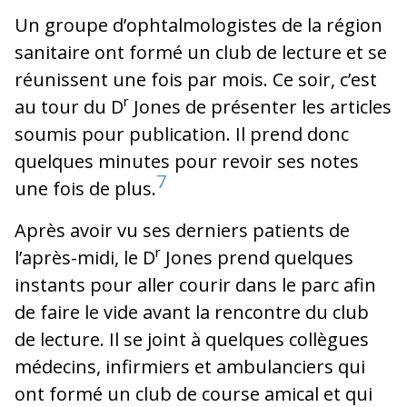
Un groupe d’ophtalmologistes de la région
sanitaire ont formé un club de lecture et se
réunissent une fois par mois. Ce soir, c’est
r
au tour du D
Jones de présenter les articles
soumis pour publication. Il prend donc
quelques minutes pour revoir ses notes
7
une fois de plus.
Après avoir vu ses derniers patients de
r
l’après-midi, le D
Jones prend quelques
instants pour aller courir dans le parc afin
de faire le vide avant la rencontre du club
de lecture. Il se joint à quelques collègues
médecins, infirmiers et ambulanciers qui
ont formé un club de course amical et qui