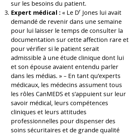
sur les besoins du patient.
r
Expert médical :
« Le D
Jones lui avait
demandé de revenir dans une semaine
pour lui laisser le temps de consulter la
documentation sur cette affection rare et
pour vérifier si le patient serait
admissible à une étude clinique dont lui
et son épouse avaient entendu parler
dans les médias. » – En tant qu’experts
médicaux, les médecins assument tous
les rôles CanMEDS et s’appuient sur leur
savoir médical, leurs compétences
cliniques et leurs attitudes
professionnelles pour dispenser des
soins sécuritaires et de grande qualité