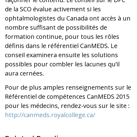
de la SCO évalue activement si les
ophtalmologistes du Canada ont accès à un
nombre suffisant de possibilités de
formation continue, pour tous les rôles
définis dans le référentiel CanMEDS. Le
conseil examinera ensuite les solutions
possibles pour combler les lacunes qu’il
aura cernées.
Pour de plus amples renseignements sur le
Référentiel de compétences CanMEDS 2015
pour les médecins, rendez-vous sur le site :
http://canmeds.royalcollege.ca/