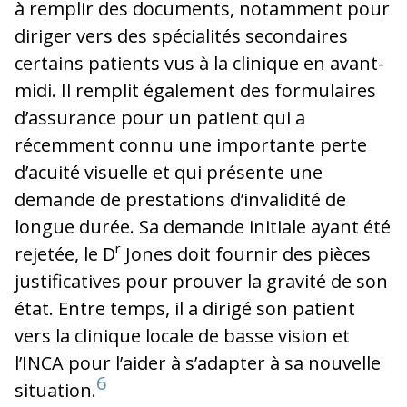
à remplir des documents, notamment pour
diriger vers des spécialités secondaires
certains patients vus à la clinique en avant-
midi. Il remplit également des formulaires
d’assurance pour un patient qui a
récemment connu une importante perte
d’acuité visuelle et qui présente une
demande de prestations d’invalidité de
longue durée. Sa demande initiale ayant été
r
rejetée, le D
Jones doit fournir des pièces
justificatives pour prouver la gravité de son
état. Entre temps, il a dirigé son patient
vers la clinique locale de basse vision et
l’INCA pour l’aider à s’adapter à sa nouvelle
6
situation.