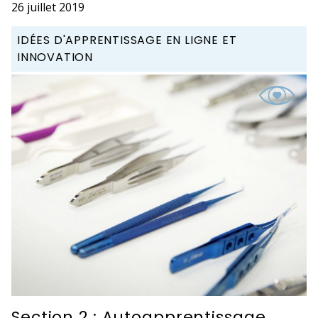
26 juillet 2019
IDÉES D'APPRENTISSAGE EN LIGNE ET
INNOVATION
Section 2 : Autoapprentissage