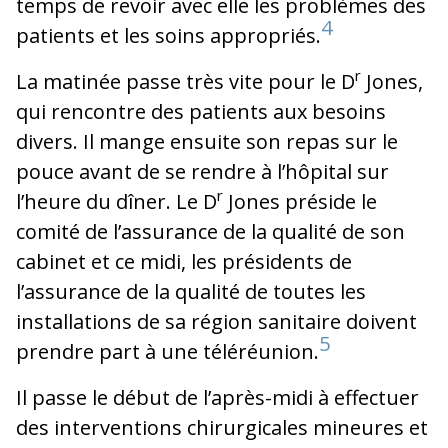
temps de revoir avec elle les problèmes des
4
patients et les soins appropriés.
r
La matinée passe très vite pour le D
Jones,
qui rencontre des patients aux besoins
divers. Il mange ensuite son repas sur le
pouce avant de se rendre à l’hôpital sur
r
l’heure du dîner. Le D
Jones préside le
comité de l’assurance de la qualité de son
cabinet et ce midi, les présidents de
l’assurance de la qualité de toutes les
installations de sa région sanitaire doivent
5
prendre part à une téléréunion.
Il passe le début de l’après-midi à effectuer
des interventions chirurgicales mineures et