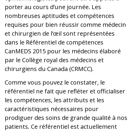
porter au cours d’une journée. Les
nombreuses aptitudes et compétences
requises pour bien réussir comme médecin
et chirurgien de l’œil sont représentées
dans le Référentiel de compétences
CanMEDS 2015 pour les médecins élaboré
par le Collège royal des médecins et
chirurgiens du Canada (CRMCC).
Comme vous pouvez le constater, le
référentiel ne fait que refléter et officialiser
les compétences, les attributs et les
caractéristiques nécessaires pour
prodiguer des soins de grande qualité à nos
patients. Ce référentiel est actuellement