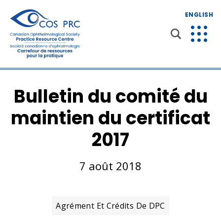
ENGLISH
Bulletin du comité du
maintien du certificat
2017
7 août 2018
Agrément Et Crédits De DPC