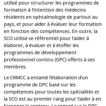
utilisé pour structurer les programmes de
formation à l’intention des médecins
résidents en ophtalmologie de partout au
pays, et pour aider à évaluer leur formation
en fonction des compétences. En outre, la
SCO utilise ce référentiel pour l’aider à
élaborer, à évaluer et à étoffer les
programmes de développement
professionnel continu (DPC) offerts à ses
membres.
Le CRMCC a entamé l’élaboration d’un
programme de DPC basé sur les
compétences pour toutes les spécialités et
la SCO est au premier rang pour l’aider à en
façonner le contenu. Le conseil sur le DPC