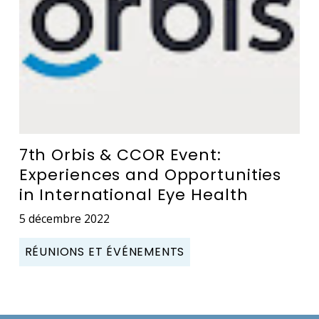
7th Orbis & CCOR Event:
Experiences and Opportunities
in International Eye Health
5 décembre 2022
RÉUNIONS ET ÉVÉNEMENTS