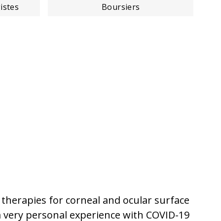
istes
Boursiers
 therapies for corneal and ocular surface
 a very personal experience with COVID-19