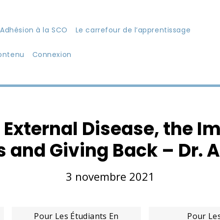
Adhésion à la SCO
Le carrefour de l’apprentissage
ontenu
Connexion
External Disease, the I
 and Giving Back – Dr. 
3 novembre 2021
Pour Les Étudiants En
Pour Le