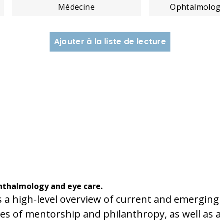
Médecine
Ophtalmolog
Ajouter à la liste de lecture
hthalmology and eye care.
es a high-level overview of current and emerging
ries of mentorship and philanthropy, as well as