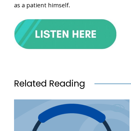
as a patient himself.
Related Reading