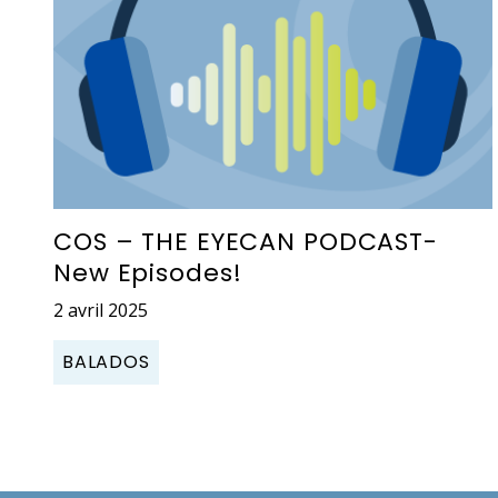
COS – THE EYECAN PODCAST-
New Episodes!
2 avril 2025
BALADOS