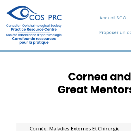
Accueil SCO
Proposer un c
Cornea and 
Great Mentors
Cornée, Maladies Externes Et Chirurgie