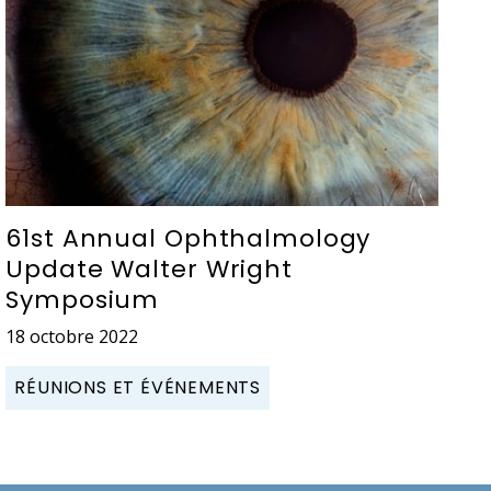
61st Annual Ophthalmology
Update Walter Wright
Symposium
18 octobre 2022
RÉUNIONS ET ÉVÉNEMENTS