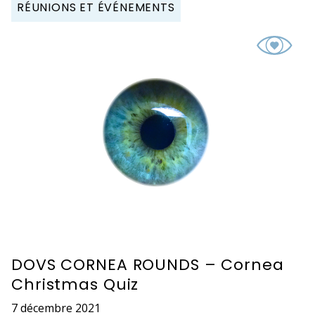
RÉUNIONS ET ÉVÉNEMENTS
DOVS CORNEA ROUNDS – Cornea
Christmas Quiz
7 décembre 2021