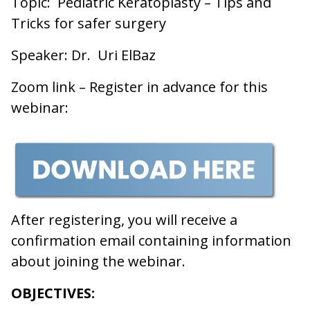
Topic: Pediatric Keratoplasty – Tips and
Tricks for safer surgery
Speaker: Dr. Uri ElBaz
Zoom link – Register in advance for this
webinar:
After registering, you will receive a
confirmation email containing information
about joining the webinar.
OBJECTIVES: