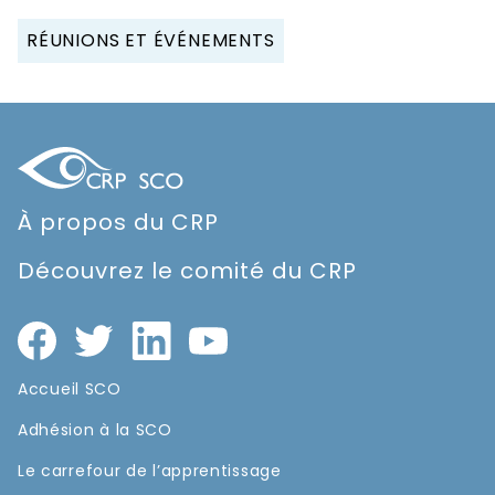
RÉUNIONS ET ÉVÉNEMENTS
À propos du CRP
Découvrez le comité du CRP
Accueil SCO
Adhésion à la SCO
Le carrefour de l’apprentissage