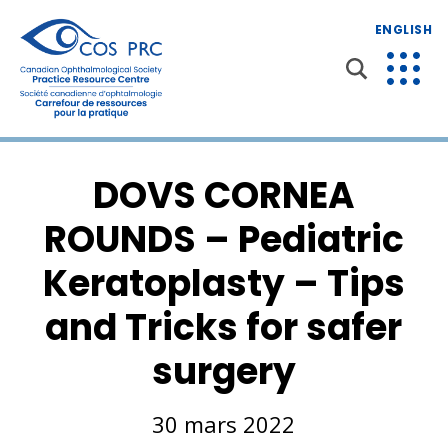
ENGLISH
DOVS CORNEA
ROUNDS – Pediatric
Keratoplasty – Tips
and Tricks for safer
surgery
30 mars 2022