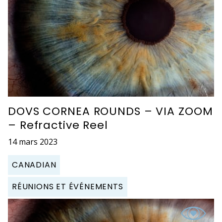
DOVS CORNEA ROUNDS – VIA ZOOM
– Refractive Reel
14 mars 2023
CANADIAN
RÉUNIONS ET ÉVÉNEMENTS