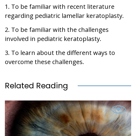
1. To be familiar with recent literature
regarding pediatric lamellar keratoplasty.
2. To be familiar with the challenges
involved in pediatric keratoplasty.
3. To learn about the different ways to
overcome these challenges.
Related Reading