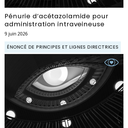
Pénurie d’acétazolamide pour
administration intraveineuse
9 juin 2026
ÉNONCÉ DE PRINCIPES ET LIGNES DIRECTRICES