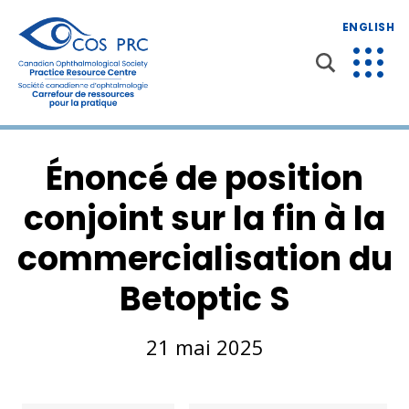
ENGLISH
Énoncé de position
conjoint sur la fin à la
commercialisation du
Betoptic S
21 mai 2025