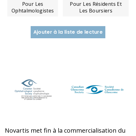
Pour Les
Pour Les Résidents Et
Ophtalmologistes
Les Boursiers
Ajouter à la liste de lecture
Novartis met fin à la commercialisation du