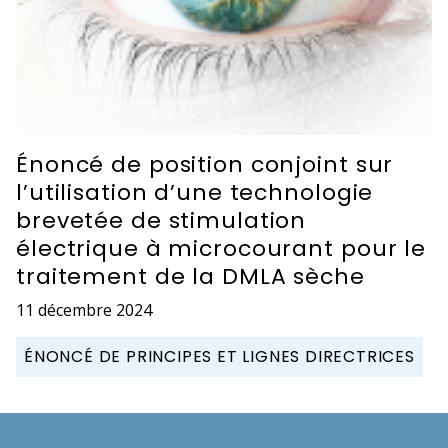
Énoncé de position conjoint sur
l’utilisation d’une technologie
brevetée de stimulation
électrique à microcourant pour le
traitement de la DMLA sèche
11 décembre 2024
ÉNONCÉ DE PRINCIPES ET LIGNES DIRECTRICES