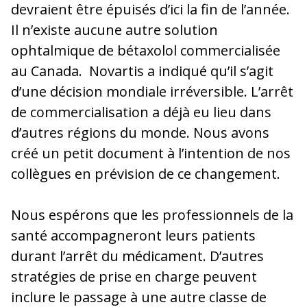
devraient être épuisés d’ici la fin de l’année.
Il n’existe aucune autre solution
ophtalmique de bétaxolol commercialisée
au Canada. Novartis a indiqué qu’il s’agit
d’une décision mondiale irréversible. L’arrêt
de commercialisation a déjà eu lieu dans
d’autres régions du monde. Nous avons
créé un petit document à l’intention de nos
collègues en prévision de ce changement.
Nous espérons que les professionnels de la
santé accompagneront leurs patients
durant l’arrêt du médicament. D’autres
stratégies de prise en charge peuvent
inclure le passage à une autre classe de