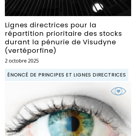
Lignes directrices pour la
répartition prioritaire des stocks
durant la pénurie de Visudyne
(vertéporfine)
2 octobre 2025
ÉNONCÉ DE PRINCIPES ET LIGNES DIRECTRICES