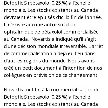
Betoptic S (bétaxolol 0,25 %) à l’échelle
mondiale. Les stocks existants au Canada
devraient être épuisés d’ici la fin de l’année.
Il n’existe aucune autre solution
ophtalmique de bétaxolol commercialisée
au Canada. Novartis a indiqué qu’il s’agit
d’une décision mondiale irréversible. L’arrêt
de commercialisation a déjà eu lieu dans
d’autres régions du monde. Nous avons
créé un petit document à l’intention de nos
collègues en prévision de ce changement.
Novartis met fin à la commercialisation du
Betoptic S (bétaxolol 0,25 %) à l’échelle
mondiale. Les stocks existants au Canada