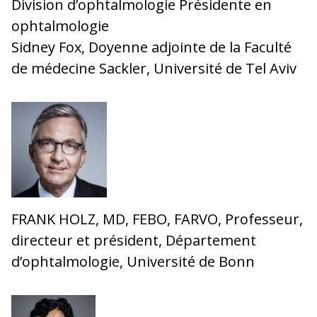
Division d’ophtalmologie Présidente en
ophtalmologie
Sidney Fox, Doyenne adjointe de la Faculté
de médecine Sackler, Université de Tel Aviv
FRANK HOLZ, MD, FEBO, FARVO, Professeur,
directeur et président, Département
d’ophtalmologie, Université de Bonn