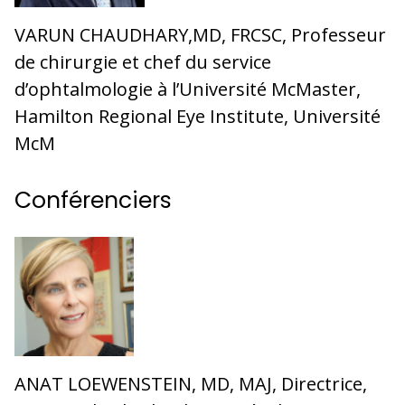
VARUN CHAUDHARY,MD, FRCSC, Professeur
de chirurgie et chef du service
d’ophtalmologie à l’Université McMaster,
Hamilton Regional Eye Institute, Université
McM
Conférenciers
ANAT LOEWENSTEIN, MD, MAJ, Directrice,