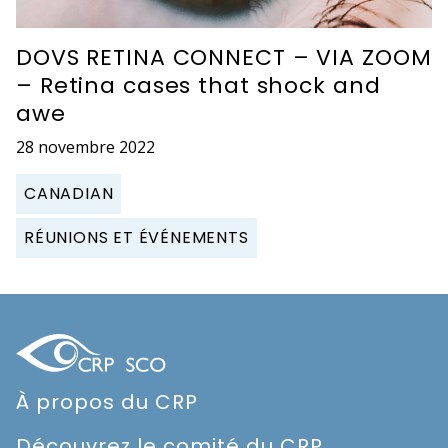
DOVS RETINA CONNECT – VIA ZOOM
– Retina cases that shock and
awe
28 novembre 2022
CANADIAN
RÉUNIONS ET ÉVÉNEMENTS
À propos du CRP
Découvrez le comité du CRP