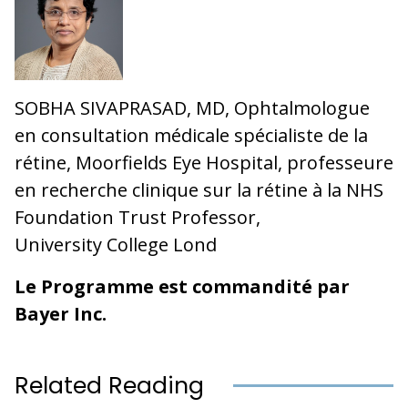
SOBHA SIVAPRASAD, MD, Ophtalmologue
en consultation médicale spécialiste de la
rétine, Moorfields Eye Hospital, professeure
en recherche clinique sur la rétine à la NHS
Foundation Trust Professor,
University College Lond
Le Programme est commandité par
Bayer Inc.
Related Reading