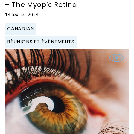
– The Myopic Retina
13 février 2023
CANADIAN
RÉUNIONS ET ÉVÉNEMENTS