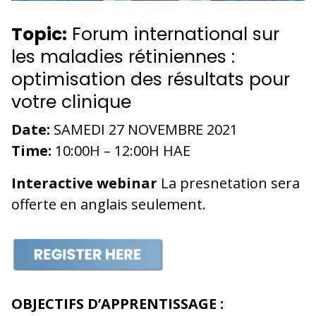
Topic:
Forum international sur
les maladies rétiniennes :
optimisation des résultats pour
votre clinique
Date:
SAMEDI 27 NOVEMBRE 2021
Time:
10:00H – 12:00H HAE
Interactive webinar
La presnetation sera
offerte en anglais seulement.
OBJECTIFS D’APPRENTISSAGE :