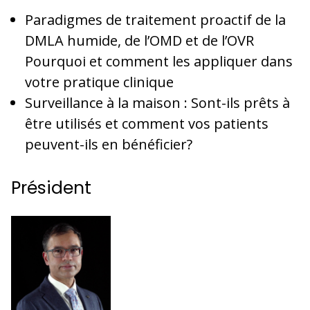
Paradigmes de traitement proactif de la
DMLA humide, de l’OMD et de l’OVR
Pourquoi et comment les appliquer dans
votre pratique clinique
Surveillance à la maison : Sont-ils prêts à
être utilisés et comment vos patients
peuvent-ils en bénéficier?
Président