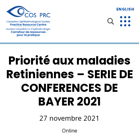
ENGLISH
Priorité aux maladies
Retiniennes – SERIE DE
CONFERENCES DE
BAYER 2021
27 novembre 2021
Online