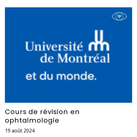
Cours de révision en
ophtalmologie
19 août 2024