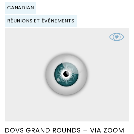
CANADIAN
RÉUNIONS ET ÉVÉNEMENTS
DOVS GRAND ROUNDS – VIA ZOOM