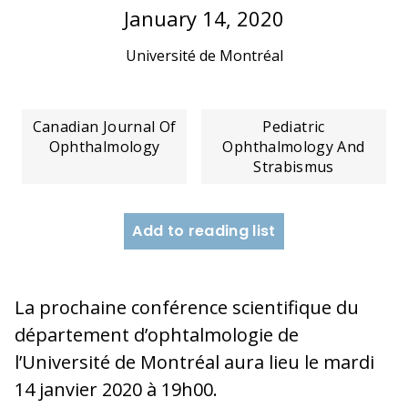
January 14, 2020
Université de Montréal
Canadian Journal Of
Pediatric
Ophthalmology
Ophthalmology And
Strabismus
Add to reading list
La prochaine conférence scientifique du
département d’ophtalmologie de
l’Université de Montréal aura lieu le mardi
14 janvier 2020 à 19h00.