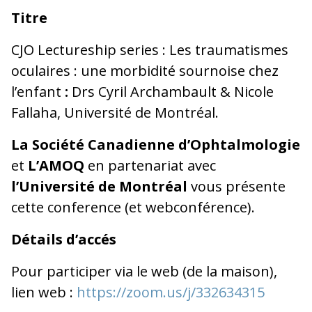
Titre
CJO Lectureship series : Les traumatismes
oculaires : une morbidité sournoise chez
l’enfant
:
Drs Cyril Archambault & Nicole
Fallaha, Université de Montréal.
La Société Canadienne d’Ophtalmologie
et
L’AMOQ
en partenariat avec
l’Université de Montréal
vous présente
cette conference (et webconférence).
Détails d’accés
Pour participer via le web (de la maison),
lien web :
https://zoom.us/j/332634315