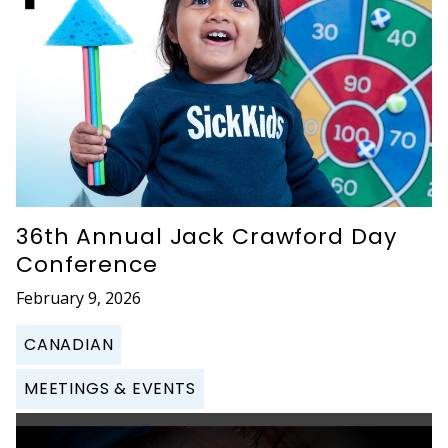
36th Annual Jack Crawford Day
Conference
February 9, 2026
CANADIAN
MEETINGS & EVENTS