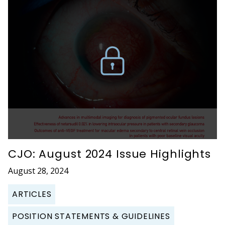
CJO: August 2024 Issue Highlights
August 28, 2024
ARTICLES
POSITION STATEMENTS & GUIDELINES