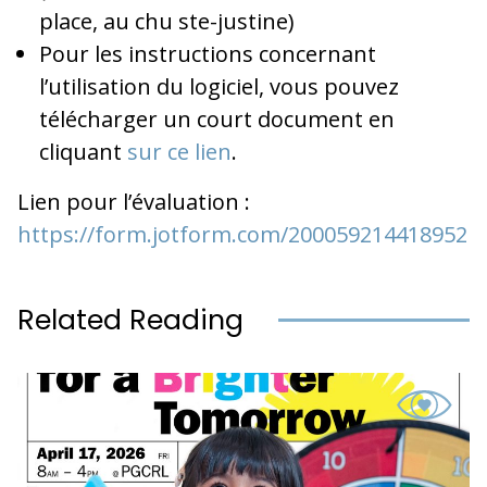
place, au chu ste-justine)
Pour les instructions concernant
l’utilisation du logiciel, vous pouvez
télécharger un court document en
cliquant
sur ce lien
.
Lien pour l’évaluation :
https://form.jotform.com/200059214418952
Related Reading