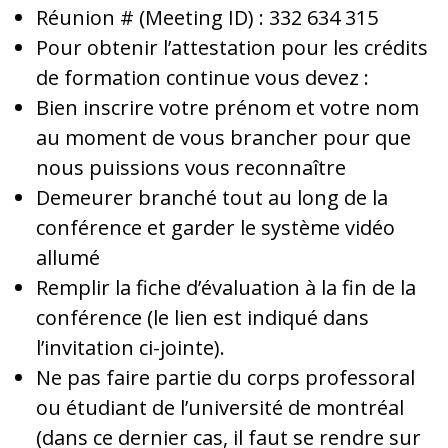
Réunion # (Meeting ID) : 332 634 315
Pour obtenir l’attestation pour les crédits
de formation continue vous devez :
Bien inscrire votre prénom et votre nom
au moment de vous brancher pour que
nous puissions vous reconnaître
Demeurer branché tout au long de la
conférence et garder le système vidéo
allumé
Remplir la fiche d’évaluation à la fin de la
conférence (le lien est indiqué dans
l’invitation ci-jointe).
Ne pas faire partie du corps professoral
ou étudiant de l’université de montréal
(dans ce dernier cas, il faut se rendre sur