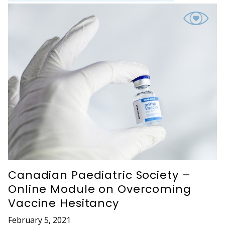
Canadian Paediatric Society –
Online Module on Overcoming
Vaccine Hesitancy
February 5, 2021